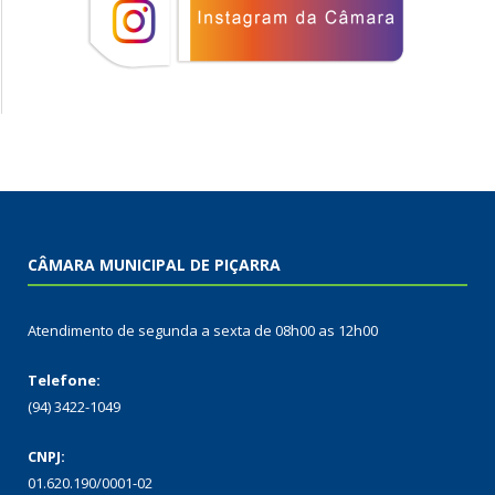
CÂMARA MUNICIPAL DE PIÇARRA
Atendimento de segunda a sexta de 08h00 as 12h00
Telefone:
(94) 3422-1049
CNPJ:
01.620.190/0001-02