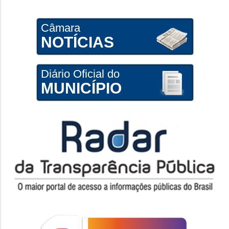
Câmara
NOTÍCIAS
Diário Oficial do
MUNICÍPIO