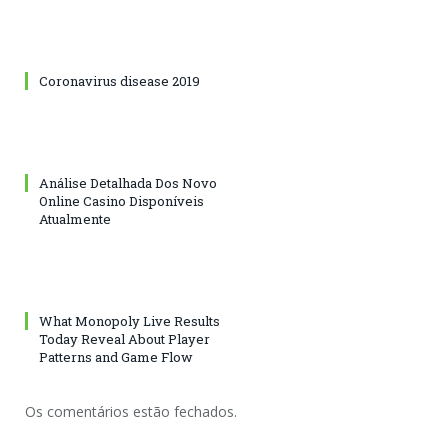
Coronavirus disease 2019
Análise Detalhada Dos Novo
Online Casino Disponíveis
Atualmente
What Monopoly Live Results
Today Reveal About Player
Patterns and Game Flow
Os comentários estão fechados.