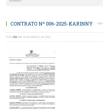
KARINNY
CONTRATO Nº 006-2025-KARINNY
0
POR
CR2
EM
19 DE MARÇO DE 2025