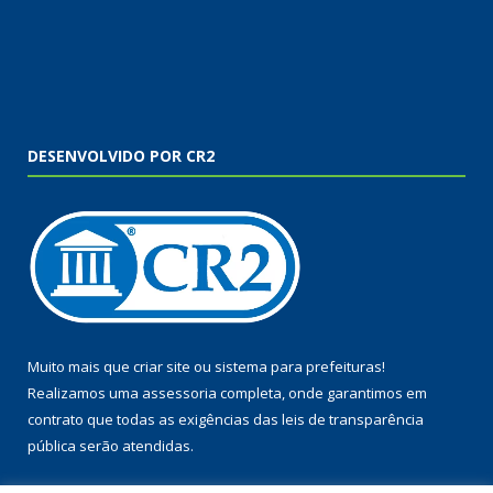
DESENVOLVIDO POR CR2
Muito mais que
criar site
ou
sistema para prefeituras
!
Realizamos uma
assessoria
completa, onde garantimos em
contrato que todas as exigências das
leis de transparência
pública
serão atendidas.