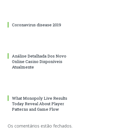
Coronavirus disease 2019
Análise Detalhada Dos Novo
Online Casino Disponíveis
Atualmente
What Monopoly Live Results
Today Reveal About Player
Patterns and Game Flow
Os comentários estão fechados.