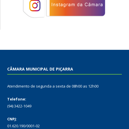
CÂMARA MUNICIPAL DE PIÇARRA
Atendimento de segunda a sexta de 08h00 as 12h00
Telefone:
(94) 3422-1049
CNPJ:
01.620.190/0001-02