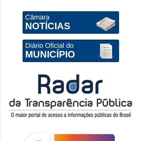
Câmara
NOTÍCIAS
Diário Oficial do
MUNICÍPIO