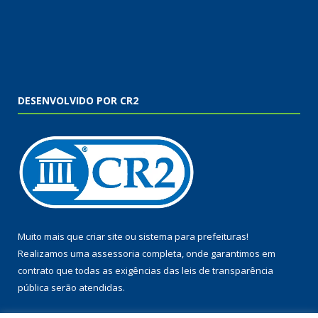
DESENVOLVIDO POR CR2
Muito mais que
criar site
ou
sistema para prefeituras
!
Realizamos uma
assessoria
completa, onde garantimos em
contrato que todas as exigências das
leis de transparência
pública
serão atendidas.