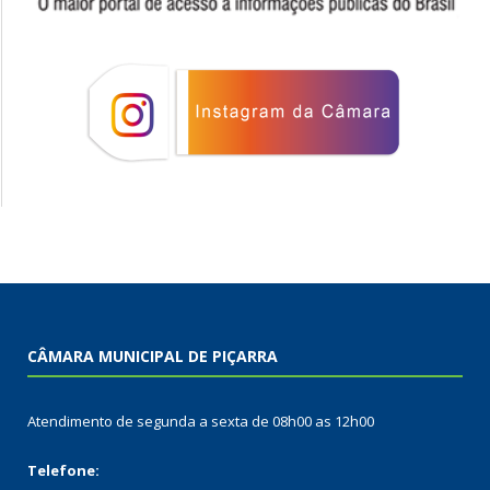
CÂMARA MUNICIPAL DE PIÇARRA
Atendimento de segunda a sexta de 08h00 as 12h00
Telefone: