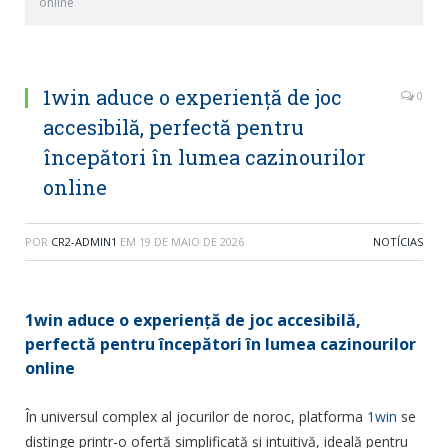
online
experience ideal for beginners, featuring exciting
casino games, slots, and crash betting opportunities.
1win aduce o experiență de joc
0
accesibilă, perfectă pentru
începători în lumea cazinourilor
online
POR
CR2-ADMIN1
EM
19 DE MAIO DE 2026
NOTÍCIAS
1win aduce o experiență de joc accesibilă,
perfectă pentru începători în lumea cazinourilor
online
În universul complex al jocurilor de noroc, platforma
1win
se
distinge printr-o ofertă simplificată și intuitivă, ideală pentru