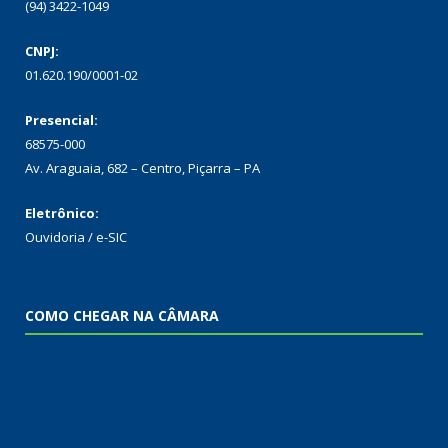
(94) 3422-1049
CNPJ:
01.620.190/0001-02
Presencial:
68575-000
Av. Araguaia, 682 – Centro, Piçarra – PA
Eletrônico:
Ouvidoria
/
e-SIC
COMO CHEGAR NA CÂMARA