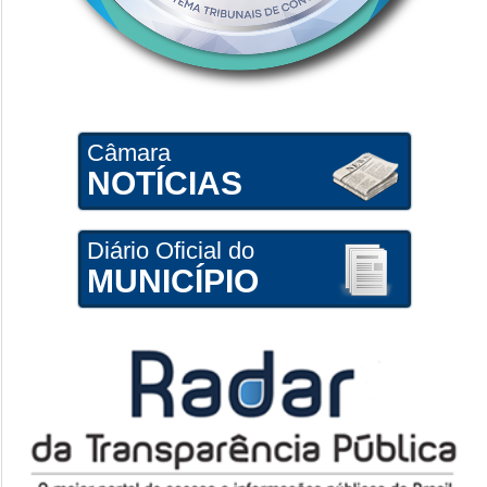
Câmara
NOTÍCIAS
Diário Oficial do
MUNICÍPIO