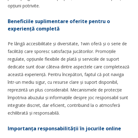
opțiuni potrivite.
Beneficiile suplimentare oferite pentru o
experiență completă
Pe lângă accesibilitate și diversitate, 1win oferă și o serie de
facilități care sporesc satisfacția jucătorilor. Promoțiile
regulate, opțiunile flexibile de plată și serviciile de suport
dedicate sunt doar câteva dintre aspectele care completează
această experiență. Pentru începători, faptul că pot naviga
într-un mediu sigur, cu resurse clare și suport disponibil,
reprezintă un plus considerabil. Mecanismele de protecție
împotriva abuzului și informațiile despre joc responsabil sunt
integrate discret, dar eficient, contribuind la o atmosferă
echilibrată și responsabilă.
Importanța responsabilității în jocurile online