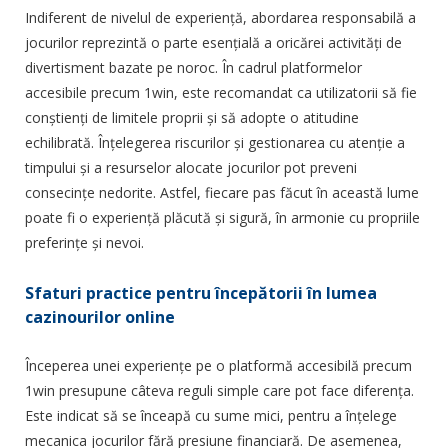
Indiferent de nivelul de experiență, abordarea responsabilă a
jocurilor reprezintă o parte esențială a oricărei activități de
divertisment bazate pe noroc. În cadrul platformelor
accesibile precum 1win, este recomandat ca utilizatorii să fie
conștienți de limitele proprii și să adopte o atitudine
echilibrată. Înțelegerea riscurilor și gestionarea cu atenție a
timpului și a resurselor alocate jocurilor pot preveni
consecințe nedorite. Astfel, fiecare pas făcut în această lume
poate fi o experiență plăcută și sigură, în armonie cu propriile
preferințe și nevoi.
Sfaturi practice pentru începătorii în lumea
cazinourilor online
Începerea unei experiențe pe o platformă accesibilă precum
1win presupune câteva reguli simple care pot face diferența.
Este indicat să se înceapă cu sume mici, pentru a înțelege
mecanica jocurilor fără presiune financiară. De asemenea,