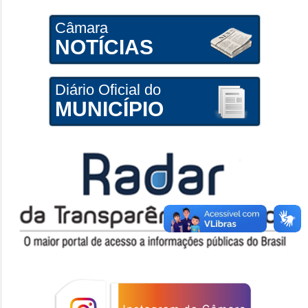
Câmara
NOTÍCIAS
Diário Oficial do
MUNICÍPIO