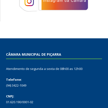
CÂMARA MUNICIPAL DE PIÇARRA
Atendimento de segunda a sexta de 08h00 as 12h00
Telefone:
(94) 3422-1049
CNPJ:
01.620.190/0001-02