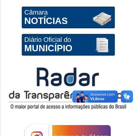
Câmara
NOTÍCIAS
Diário Oficial do
MUNICÍPIO