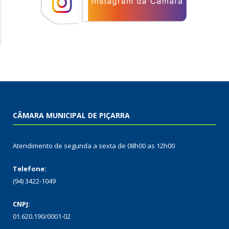
CÂMARA MUNICIPAL DE PIÇARRA
Atendimento de segunda a sexta de 08h00 as 12h00
Telefone:
(94) 3422-1049
CNPJ:
01.620.190/0001-02