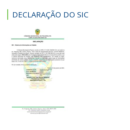
DECLARAÇÃO DO SIC