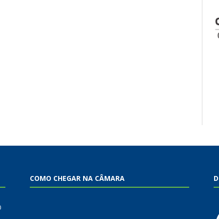
COMO CHEGAR NA CÂMARA
D
0