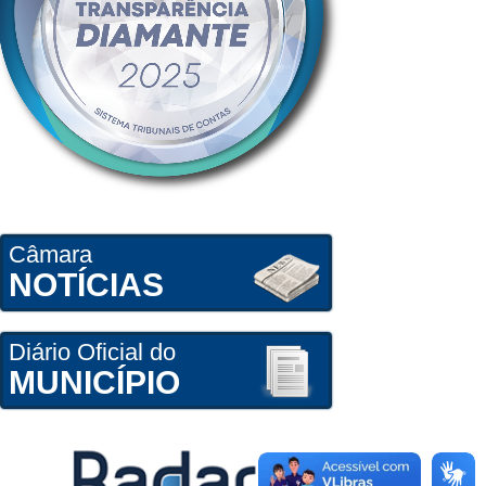
Câmara
NOTÍCIAS
Diário Oficial do
MUNICÍPIO