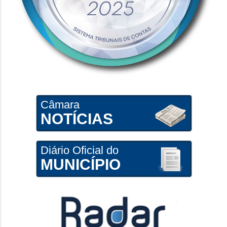
Câmara
NOTÍCIAS
Diário Oficial do
MUNICÍPIO