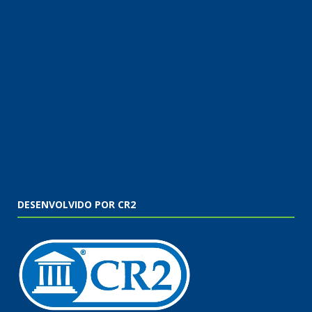
DESENVOLVIDO POR CR2