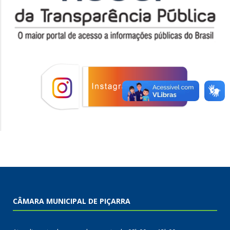
CÂMARA MUNICIPAL DE PIÇARRA