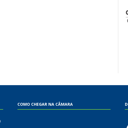
COMO CHEGAR NA CÂMARA
D
0