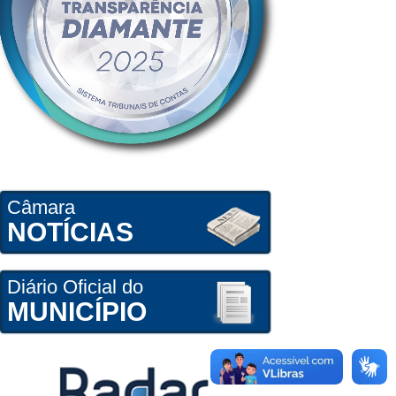
Câmara
NOTÍCIAS
Diário Oficial do
MUNICÍPIO