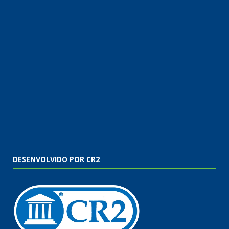
DESENVOLVIDO POR CR2