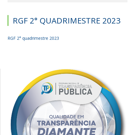
RGF 2° QUADRIMESTRE 2023
RGF 2° quadrimestre 2023