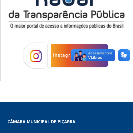
CÂMARA MUNICIPAL DE PIÇARRA