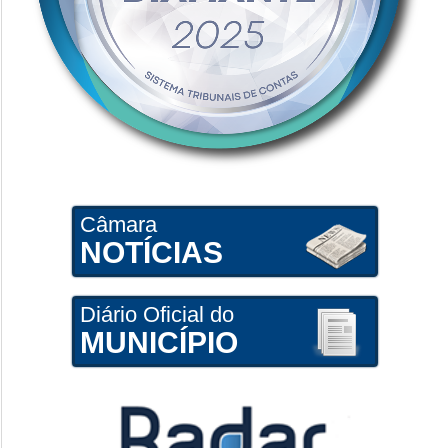
Câmara
NOTÍCIAS
Diário Oficial do
MUNICÍPIO