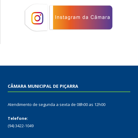
CÂMARA MUNICIPAL DE PIÇARRA
Atendimento de segunda a sexta de 08h00 as 12h00
Telefone:
(94) 3422-1049