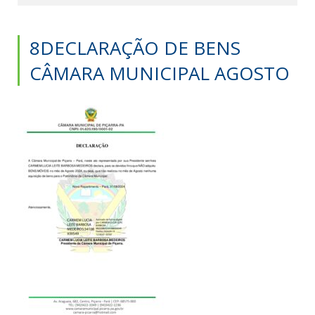
8DECLARAÇÃO DE BENS
CÂMARA MUNICIPAL AGOSTO