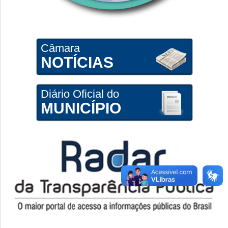
Câmara
NOTÍCIAS
Diário Oficial do
MUNICÍPIO