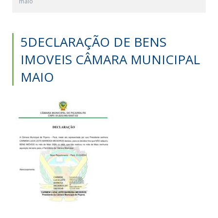
maio
5DECLARAÇÃO DE BENS
IMOVEIS CÂMARA MUNICIPAL
MAIO