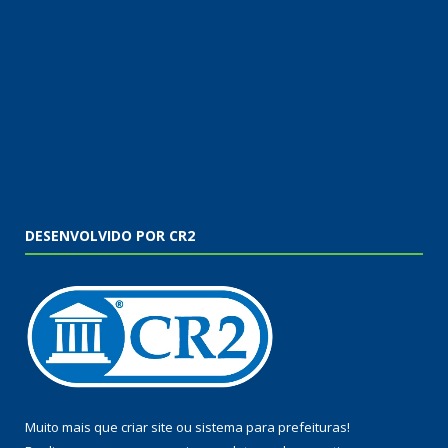
DESENVOLVIDO POR CR2
Muito mais que
criar site
ou
sistema para prefeituras
!