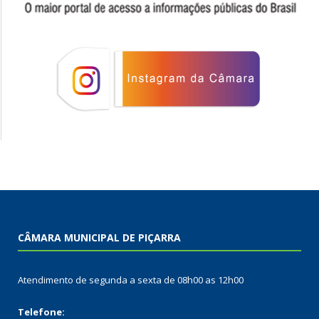
CÂMARA MUNICIPAL DE PIÇARRA
Atendimento de segunda a sexta de 08h00 as 12h00
Telefone: