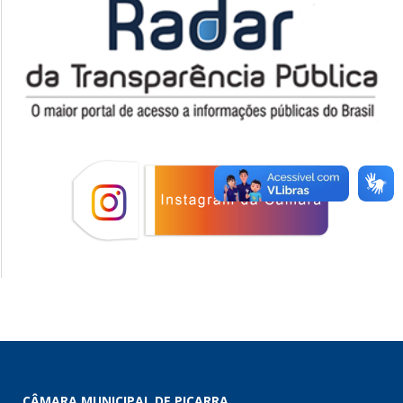
CÂMARA MUNICIPAL DE PIÇARRA