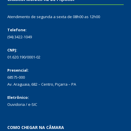
Atendimento de segunda a sexta de 08h00 as 12h00
Telefone:
(94) 3422-1049
CNPJ:
01.620.190/0001-02
Presencial:
68575-000
Av. Araguaia, 682 – Centro, Piçarra – PA
Eletrônico:
Ouvidoria
/
e-SIC
COMO CHEGAR NA CÂMARA