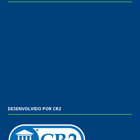
DESENVOLVIDO POR CR2