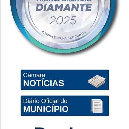
Câmara
NOTÍCIAS
Diário Oficial do
MUNICÍPIO