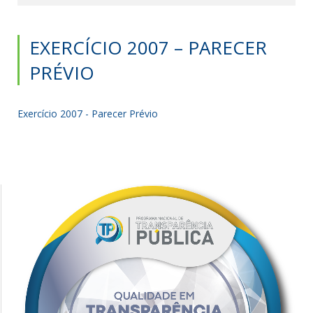
EXERCÍCIO 2007 – PARECER
PRÉVIO
Exercício 2007 - Parecer Prévio