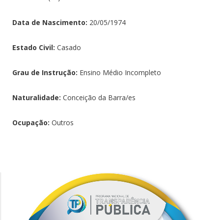
Data de Nascimento:
20/05/1974
Estado Civil:
Casado
Grau de Instrução:
Ensino Médio Incompleto
Naturalidade:
Conceição da Barra/es
Ocupação:
Outros