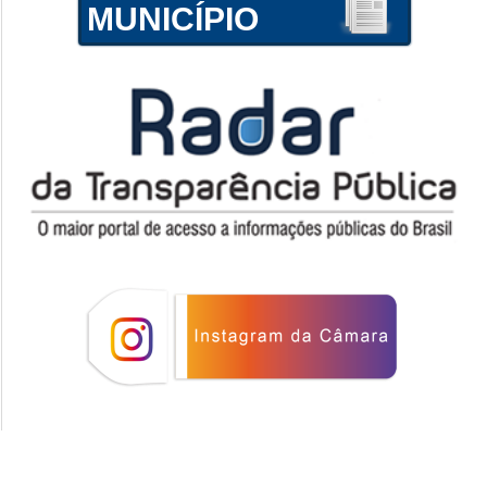
MUNICÍPIO