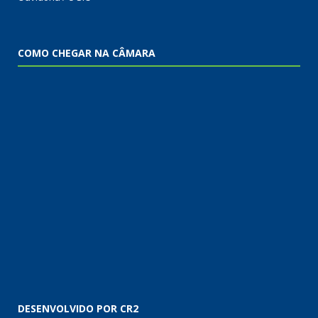
COMO CHEGAR NA CÂMARA
DESENVOLVIDO POR CR2