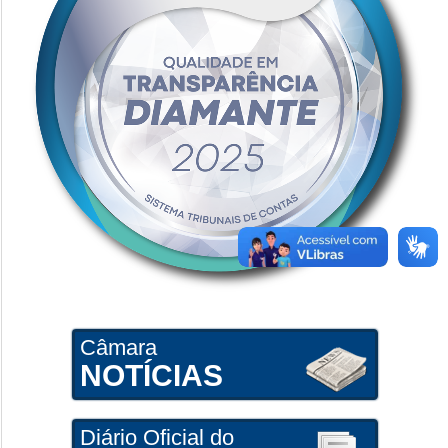
Câmara
NOTÍCIAS
Diário Oficial do