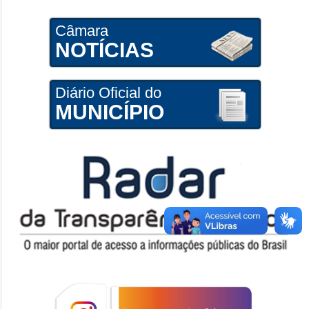
Câmara
NOTÍCIAS
Diário Oficial do
MUNICÍPIO