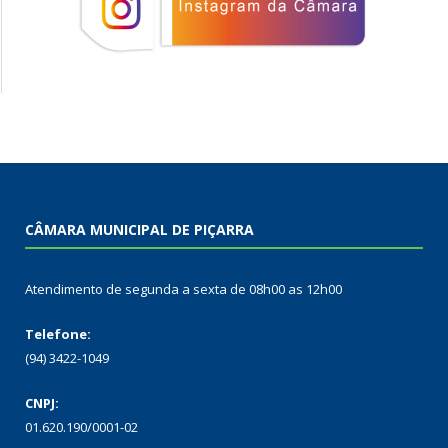
CÂMARA MUNICIPAL DE PIÇARRA
Atendimento de segunda a sexta de 08h00 as 12h00
Telefone:
(94) 3422-1049
CNPJ:
01.620.190/0001-02