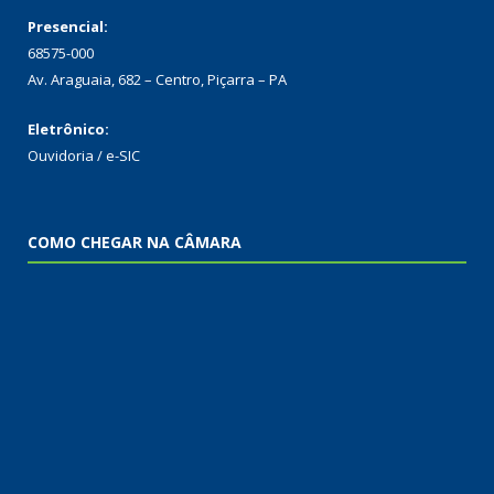
Presencial:
68575-000
Av. Araguaia, 682 – Centro, Piçarra – PA
Eletrônico:
Ouvidoria
/
e-SIC
COMO CHEGAR NA CÂMARA